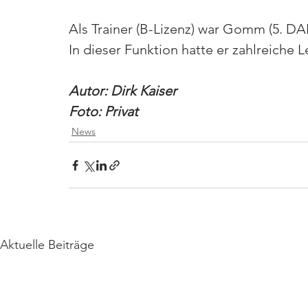
Als Trainer (B-Lizenz) war Gomm (5. DA
In dieser Funktion hatte er zahlreiche
Autor: Dirk Kaiser
Foto: Privat
News
Aktuelle Beiträge