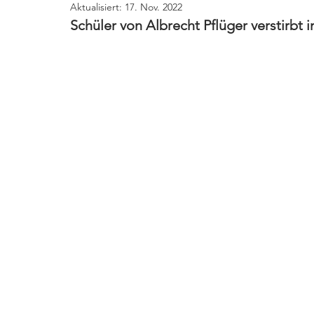
Aktualisiert:
17. Nov. 2022
Schüler von Albrecht Pflüger verstirbt 