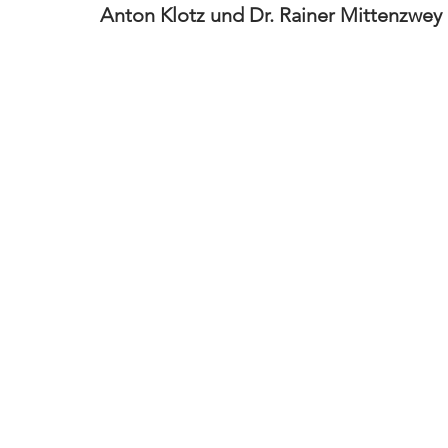
Anton Klotz und Dr. Rainer Mittenzwey 