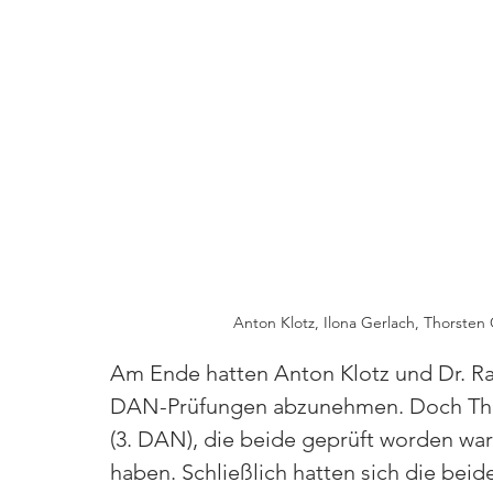
Anton Klotz, Ilona Gerlach, Thorsten 
Am Ende hatten Anton Klotz und Dr. Ra
DAN-Prüfungen abzunehmen. Doch Thor
(3. DAN), die beide geprüft worden ware
haben. Schließlich hatten sich die bei