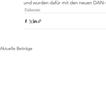
und wurden dafür mit den neuen DAN-
Prüfungen
Aktuelle Beiträge