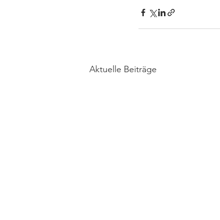
Aktuelle Beiträge