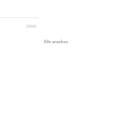
Alle ansehen