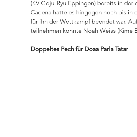
(KV Goju-Ryu Eppingen) bereits in der 
Cadena hatte es hingegen noch bis in d
für ihn der Wettkampf beendet war. Auf
teilnehmen konnte Noah Weiss (Kime B
Doppeltes Pech für Doaa Parla Tatar