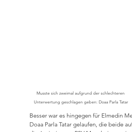
Musste sich zweimal aufgrund der schlechteren 
Unterwertung geschlagen geben: Doaa Parla Tatar
Besser war es hingegen für Elmedin M
Doaa Parla Tatar gelaufen, die beide au