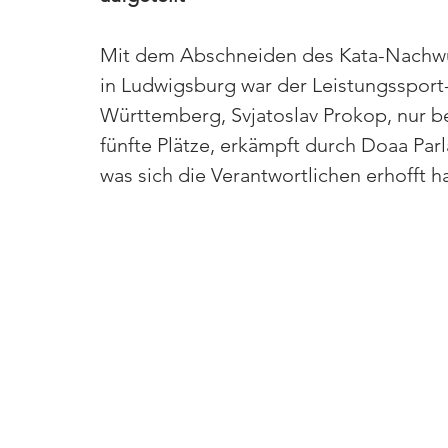
Mit dem Abschneiden des Kata-Nachwu
in Ludwigsburg war der Leistungsspor
Württemberg, Svjatoslav Prokop, nur be
fünfte Plätze, erkämpft durch Doaa Par
was sich die Verantwortlichen erhofft ha