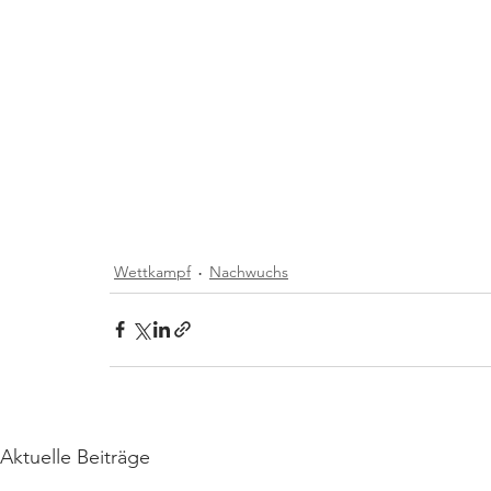
Wettkampf
Nachwuchs
Aktuelle Beiträge