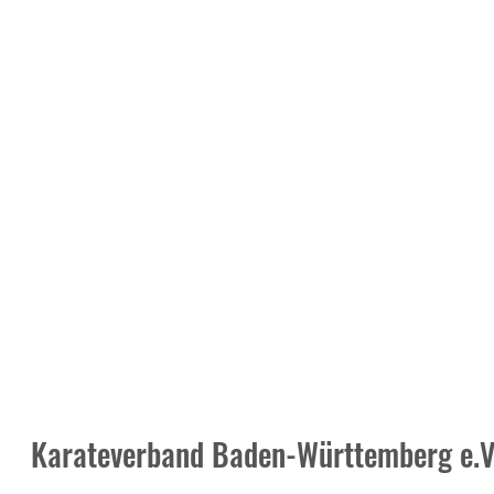
Karateverband Baden-Württemberg e.V