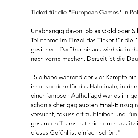
Ticket für die "European Games" in Po
Unabhängig davon, ob es Gold oder Silb
Teilnahme im Einzel das Ticket für die 
gesichert. Darüber hinaus wird sie in 
nach vorne machen. Derzeit ist die Deut
"Sie habe während der vier Kämpfe nie 
insbesondere für das Halbfinale, in dem
einer famosen Aufholjagd war es ihr ge
schon sicher geglaubten Final-Einzug n
versucht, fokussiert zu bleiben und Pun
gesamten Teams hat mich noch zusätzlic
dieses Gefühl ist einfach schön."