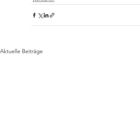
Aktuelle Beiträge