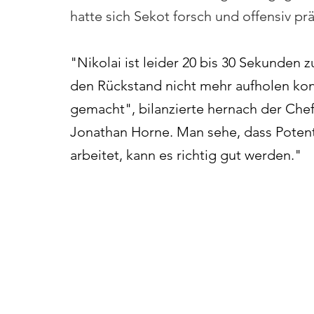
hatte sich Sekot forsch und offensiv prä
"Nikolai ist leider 20 bis 30 Sekunden
den Rückstand nicht mehr aufholen konn
gemacht", bilanzierte hernach der Chef
Jonathan Horne. Man sehe, dass Potenti
arbeitet, kann es richtig gut werden."