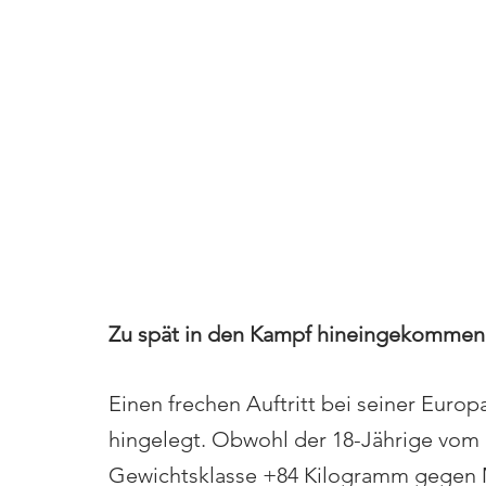
Zu spät in den Kampf hineingekommen
Einen frechen Auftritt bei seiner Europ
hingelegt. Obwohl der 18-Jährige vom 
Gewichtsklasse +84 Kilogramm gegen Mat