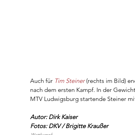
Auch für 
Tim Steiner
(rechts im Bild) e
nach dem ersten Kampf. In der Gewichts
MTV Ludwigsburg startende Steiner mi
Autor: Dirk Kaiser
Fotos: DKV / Brigitte Kraußer
Wettkampf