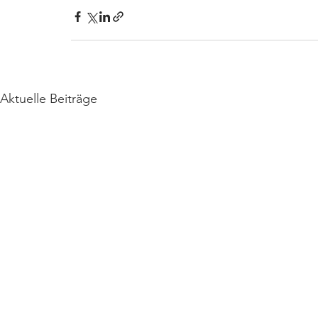
Aktuelle Beiträge