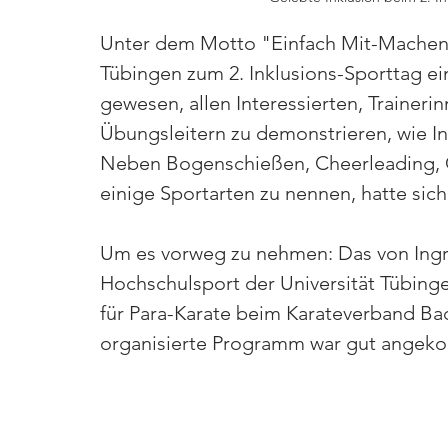
Unter dem Motto "Einfach Mit-Machen" 
Tübingen zum 2. Inklusions-Sporttag ein
gewesen, allen Interessierten, Traineri
Übungsleitern zu demonstrieren, wie I
Neben Bogenschießen, Cheerleading, G
einige Sportarten zu nennen, hatte sich
Um es vorweg zu nehmen: Das von Ingri
Hochschulsport der Universität Tübinge
für Para-Karate beim Karateverband Ba
organisierte Programm war gut angek