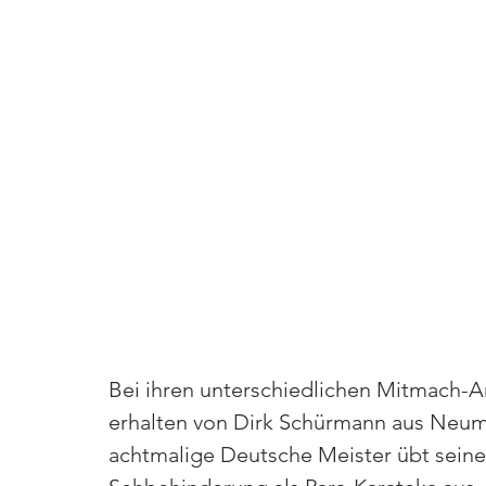
Bei ihren unterschiedlichen Mitmach-
erhalten von Dirk Schürmann aus Neumü
achtmalige Deutsche Meister übt seinen