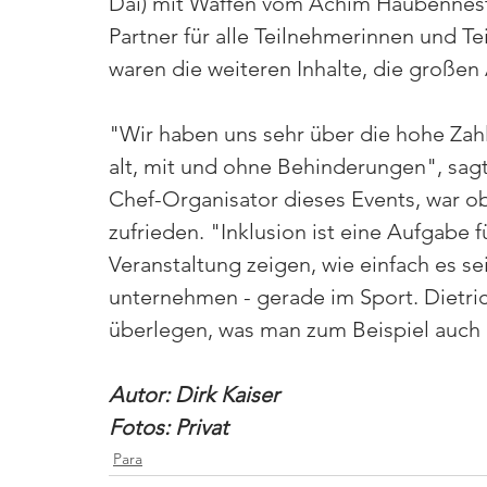
Dai) mit Waffen vom Achim Haubennest
Partner für alle Teilnehmerinnen und 
waren die weiteren Inhalte, die großen
"Wir haben uns sehr über die hohe Zahl
alt, mit und ohne Behinderungen", sagt
Chef-Organisator dieses Events, war ob
zufrieden. "Inklusion ist eine Aufgabe fü
Veranstaltung zeigen, wie einfach es se
unternehmen - gerade im Sport. Dietri
überlegen, was man zum Beispiel auch 
Autor: Dirk Kaiser
Fotos: Privat
Para