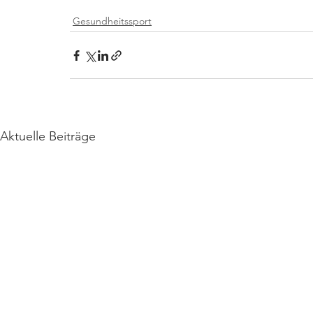
Gesundheitssport
Aktuelle Beiträge