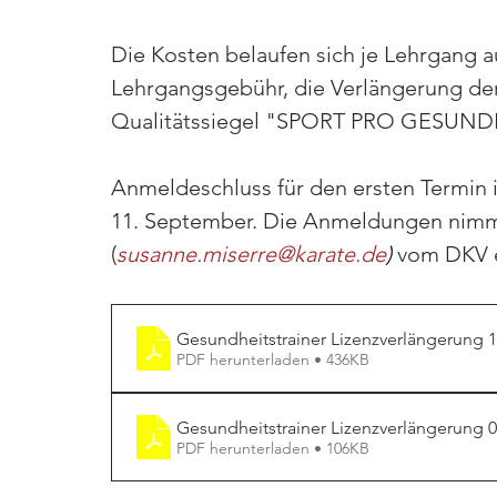
Die Kosten belaufen sich je Lehrgang au
Lehrgangsgebühr, die Verlängerung der 
Qualitätssiegel "SPORT PRO GESUNDH
Anmeldeschluss für den ersten Termin is
11. September. Die Anmeldungen nimm
(
susanne.miserre@karate.de
)
vom DKV 
Gesundheitstrainer Lizenzverlängerung 1
PDF herunterladen • 436KB
Gesundheitstrainer Lizenzverlängerung 0
PDF herunterladen • 106KB