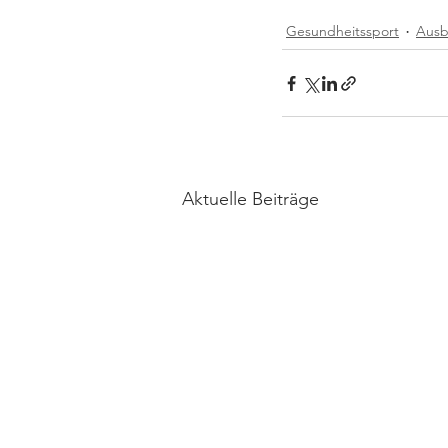
Gesundheitssport
Ausb
Aktuelle Beiträge