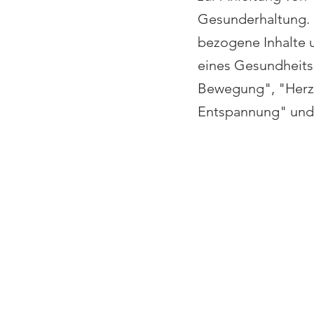
Gesunderhaltung. D
bezogene Inhalte u
eines Gesundheits-
Bewegung", "Herz-
Entspannung" und 