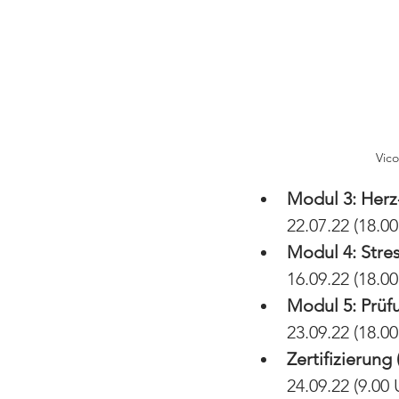
Vico
Modul 3: Herz-
22.07.22 (18.00
Modul 4: Stre
16.09.22 (18.00
Modul 5: Prüf
23.09.22 (18.00
Zertifizierung 
24.09.22 (9.00 