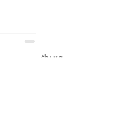
Alle ansehen