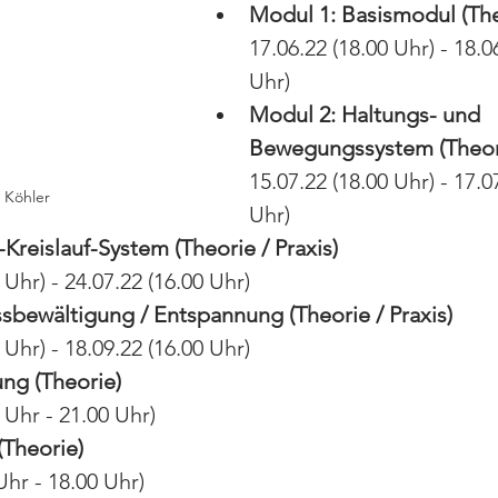
Modul 1: Basismodul (The
17.06.22 (18.00 Uhr) - 18.0
Uhr)
Modul 2: Haltungs- und 
Bewegungssystem (Theorie
15.07.22 (18.00 Uhr) - 17.0
 Köhler
Uhr)
Kreislauf-System (Theorie / Praxis)
 Uhr) - 24.07.22 (16.00 Uhr)
ssbewältigung / Entspannung (Theorie / Praxis)
 Uhr) - 18.09.22 (16.00 Uhr)
ung (Theorie)
 Uhr - 21.00 Uhr)
(Theorie)
Uhr - 18.00 Uhr)