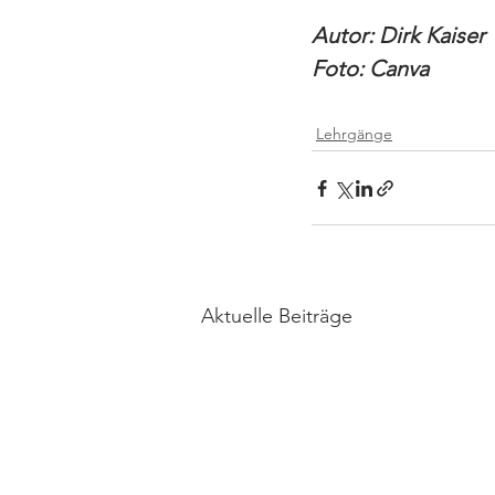
Autor: Dirk Kaiser
Foto: Canva
Lehrgänge
Aktuelle Beiträge