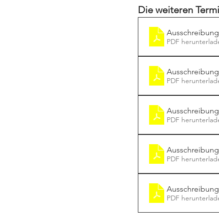
Die weiteren Ter
Ausschreibung
PDF herunterlad
Ausschreibun
PDF herunterlad
Ausschreibun
PDF herunterlad
Ausschreibun
PDF herunterlad
Ausschreibung
PDF herunterlad