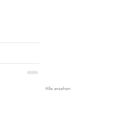
Alle ansehen