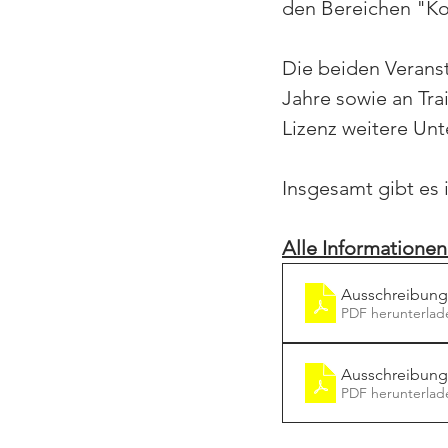
den Bereichen "Kog
Die beiden Veranst
Jahre sowie an Trai
Lizenz weitere Unt
Insgesamt gibt es 
Alle Informatione
Ausschreibung
PDF herunterlad
Ausschreibung
PDF herunterlad