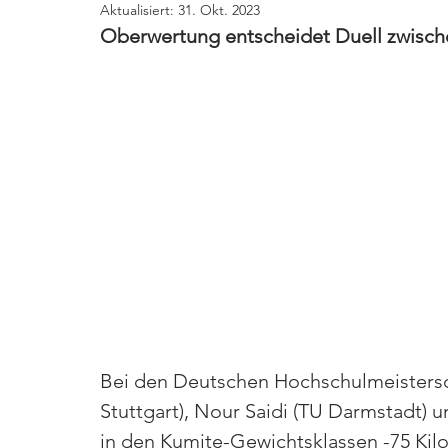
Aktualisiert:
31. Okt. 2023
Oberwertung entscheidet Duell zwische
Bei den Deutschen Hochschulmeistersc
Stuttgart), Nour Saidi (TU Darmstadt) u
in den Kumite-Gewichtsklassen -75 Kilo