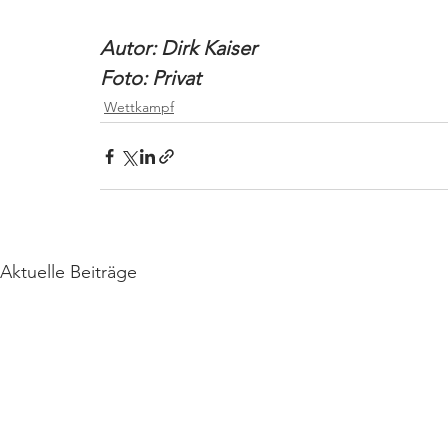
Autor: Dirk Kaiser
Foto: Privat
Wettkampf
Aktuelle Beiträge