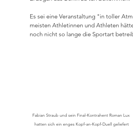
Es sei eine Veranstaltung "in toller At
meisten Athletinnen und Athleten hätte
noch nicht so lange die Sportart betrei
Fabian Straub und sein Final-Kontrahent Roman Lux 
hatten sich ein enges Kopf-an-Kopf-Duell geliefert