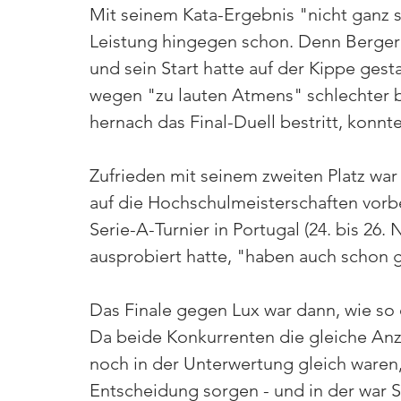
Mit seinem Kata-Ergebnis "nicht ganz s
Leistung hingegen schon. Denn Berger 
und sein Start hatte auf der Kippe ges
wegen "zu lauten Atmens" schlechter b
hernach das Final-Duell bestritt, konnt
Zufrieden mit seinem zweiten Platz war 
auf die Hochschulmeisterschaften vorber
Serie-A-Turnier in Portugal (24. bis 26
ausprobiert hatte, "haben auch schon g
Das Finale gegen Lux war dann, wie so o
Da beide Konkurrenten die gleiche Anz
noch in der Unterwertung gleich waren
Entscheidung sorgen - und in der war S