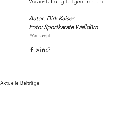
Veranstaltung teilgenommen.
Autor: Dirk Kaiser
Foto: Sportkarate Walldürn
Wettkampf
Aktuelle Beiträge