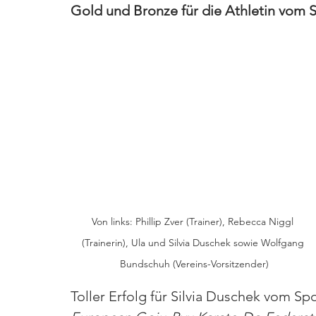
Gold und Bronze für die Athletin vom S
Von links: Phillip Zver (Trainer), Rebecca Niggl 
(Trainerin), Ula und Silvia Duschek sowie Wolfgang 
Bundschuh (Vereins-Vorsitzender)
Toller Erfolg für Silvia Duschek vom S