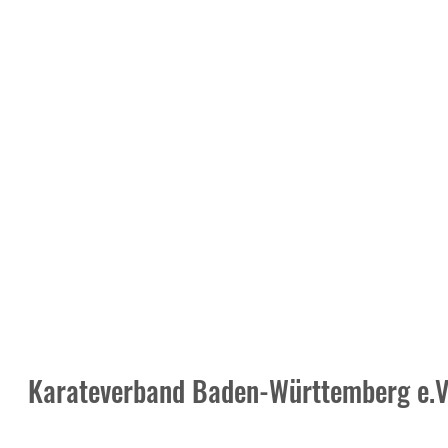
Karateverband Baden-Württemberg e.V