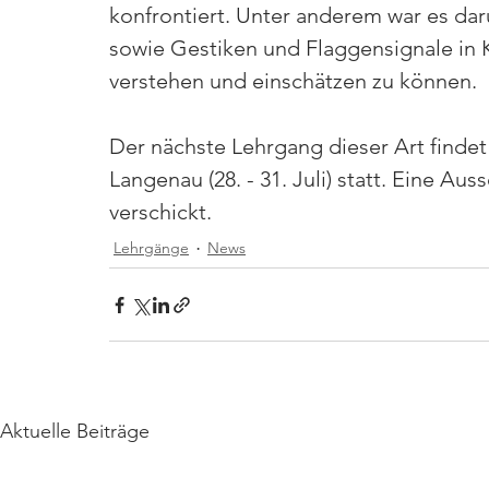
konfrontiert. Unter anderem war es da
sowie Gestiken und Flaggensignale in 
verstehen und einschätzen zu können.
Der nächste Lehrgang dieser Art fin
Langenau (28. - 31. Juli) statt. Eine Aus
verschickt.
Lehrgänge
News
Aktuelle Beiträge