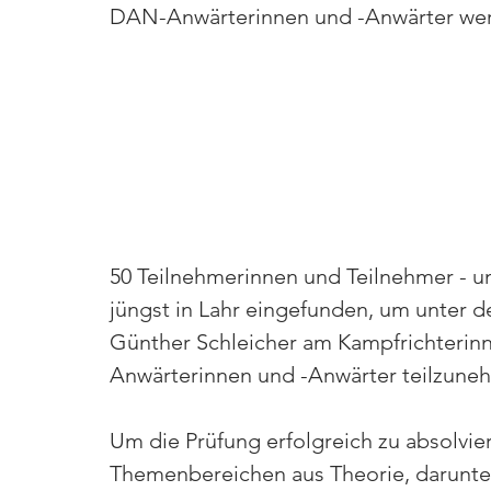
DAN-Anwärterinnen und -Anwärter werd
50 Teilnehmerinnen und Teilnehmer - un
jüngst in Lahr eingefunden, um unter 
Günther Schleicher am Kampfrichterin
Anwärterinnen und -Anwärter teilzune
Um die Prüfung erfolgreich zu absolvi
Themenbereichen aus Theorie, darunter