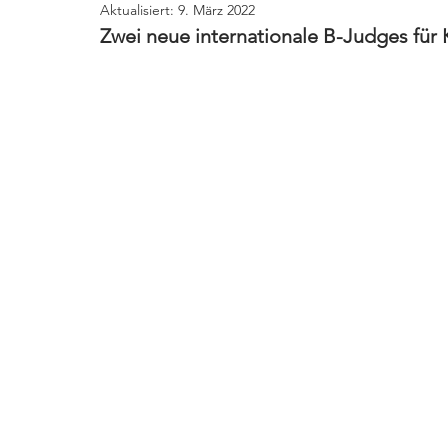
Aktualisiert:
9. März 2022
Zwei neue internationale B-Judges für 