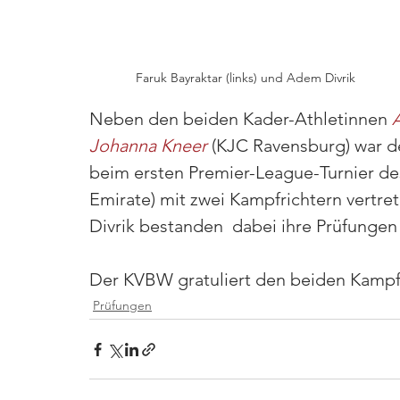
Faruk Bayraktar (links) und Adem Divrik
Neben den beiden Kader-Athletinnen 
Johanna Kneer
(KJC Ravensburg) war 
beim ersten Premier-League-Turnier des
Emirate) mit zwei Kampfrichtern vertr
Divrik bestanden  dabei ihre Prüfung
Der KVBW gratuliert den beiden Kampf
Prüfungen