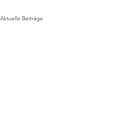
Aktuelle Beiträge