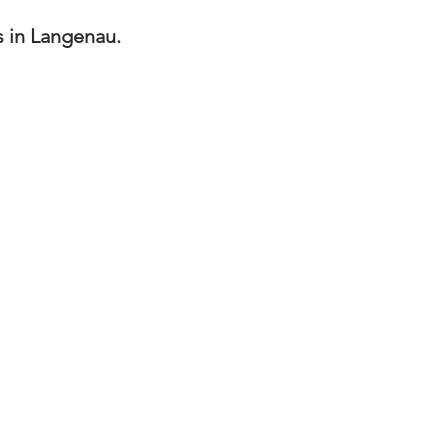
 in Langenau.