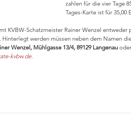
zahlen für die vier Tage 8
Tages-Karte ist für 35,00 
t KVBW-Schatzmeister Rainer Wenzel entweder p
. Hinterlegt werden müssen neben dem Namen die
iner Wenzel, Mühlgasse 13/4, 89129 Langenau
 oder
ate-kvbw.de
.