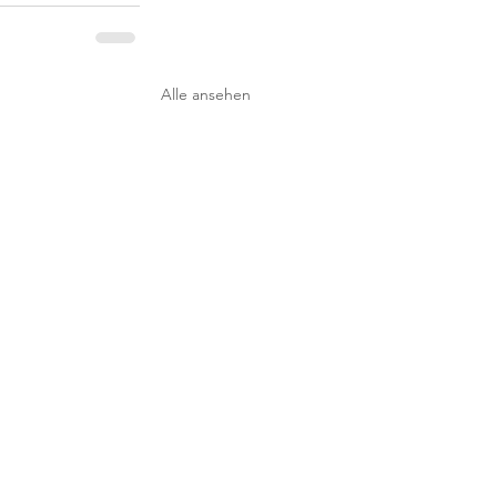
Alle ansehen