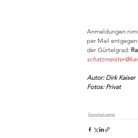
Anmeldungen nimm
per Mail entgegen
der Gürtelgrad: 
Ra
schatzmeister@kar
Autor: Dirk Kaiser
Fotos: Privat
Sommercamp