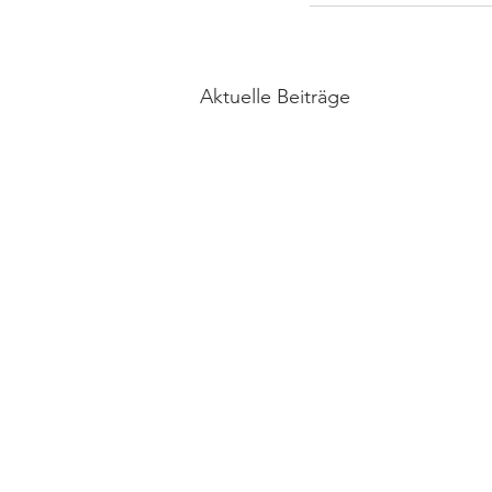
Aktuelle Beiträge