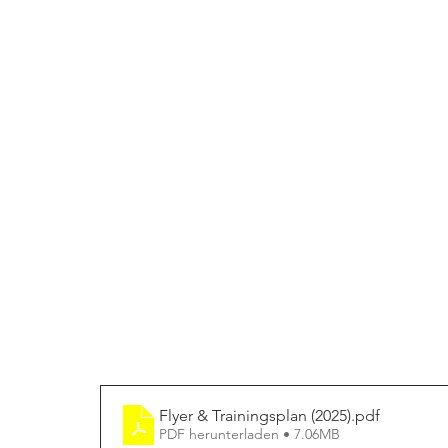
Flyer & Trainingsplan (2025)
.pdf
PDF herunterladen • 7.06MB