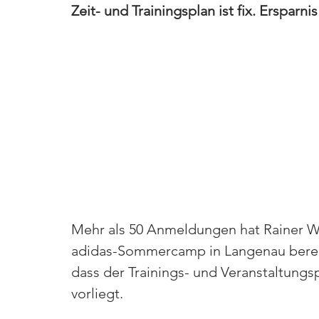
Zeit- und Trainingsplan ist fix. Ersparn
Mehr als 50 Anmeldungen hat Rainer We
adidas-Sommercamp in Langenau bereits
dass der Trainings- und Veranstaltungspl
vorliegt.