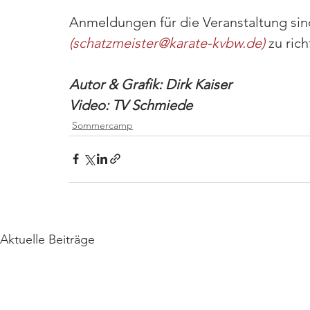
Anmeldungen für die Veranstaltung sin
(
schatzmeister@karate-kvbw.de
)
 zu rich
Autor & Grafik: Dirk Kaiser
Video: TV Schmiede
Sommercamp
Aktuelle Beiträge