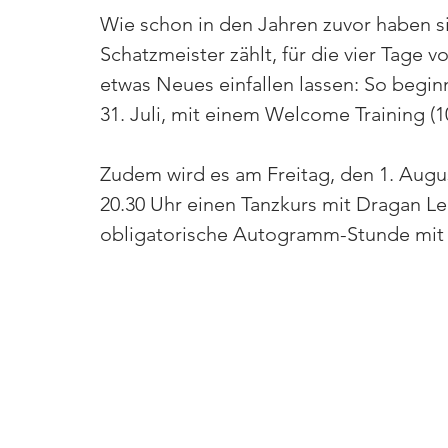
Wie schon in den Jahren zuvor haben s
Schatzmeister zählt, für die vier Tage v
etwas Neues einfallen lassen: So beg
31. Juli, mit einem Welcome Training (10
Zudem wird es am Freitag, den 1. August
20.30 Uhr einen Tanzkurs mit Dragan Lei
obligatorische Autogramm-Stunde mit a