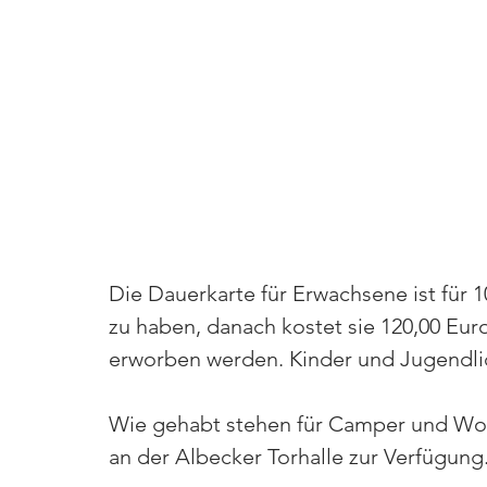
Die Dauerkarte für Erwachsene ist für 1
zu haben, danach kostet sie 120,00 Eur
erworben werden. Kinder und Jugendli
Wie gehabt stehen für Camper und Wo
an der Albecker Torhalle zur Verfügung