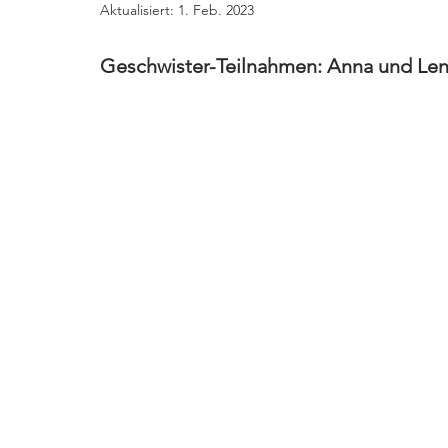
Aktualisiert:
1. Feb. 2023
Geschwister-Teilnahmen: Anna und Len