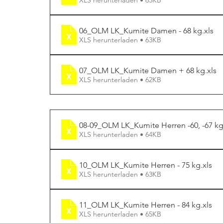
06_OLM LK_Kumite Damen - 68 kg
.xls
XLS herunterladen • 63KB
07_OLM LK_Kumite Damen + 68 kg
.xls
XLS herunterladen • 62KB
08-09_OLM LK_Kumite Herren -60, -67 k
XLS herunterladen • 64KB
10_OLM LK_Kumite Herren - 75 kg
.xls
XLS herunterladen • 63KB
11_OLM LK_Kumite Herren - 84 kg
.xls
XLS herunterladen • 65KB