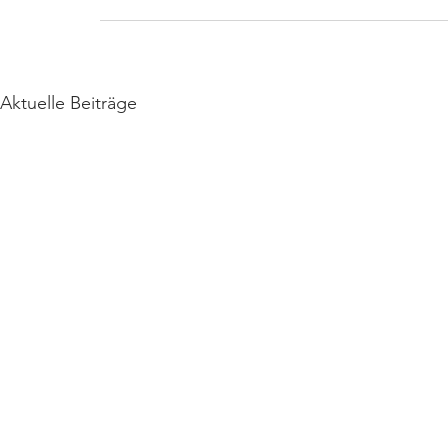
Aktuelle Beiträge