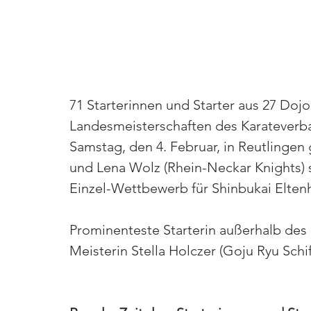
71 Starterinnen und Starter aus 27 Dojo
Landesmeisterschaften des Karatever
Samstag, den 4. Februar, in Reutlingen
und Lena Wolz (Rhein-Neckar Knights) 
Einzel-Wettbewerb für Shinbukai Elten
Prominenteste Starterin außerhalb des
Meisterin Stella Holczer (Goju Ryu Schif