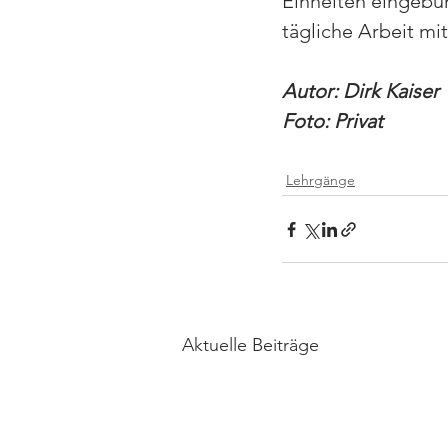
Einheiten eingebu
tägliche Arbeit m
Autor: Dirk Kaiser
Foto: Privat
Lehrgänge
Aktuelle Beiträge