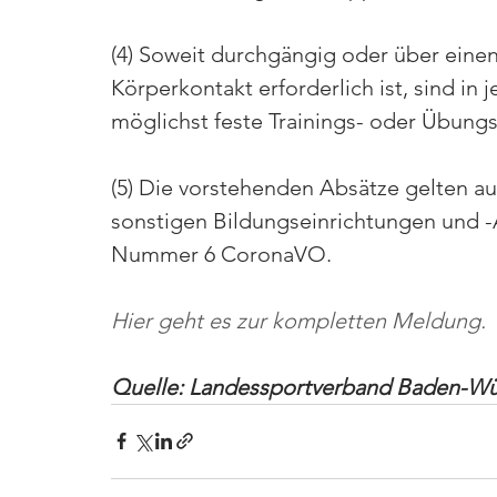
(4) Soweit durchgängig oder über einen
Körperkontakt erforderlich ist, sind in
möglichst feste Trainings- oder Übungs
(5) Die vorstehenden Absätze gelten a
sonstigen Bildungseinrichtungen und -A
Nummer 6 CoronaVO.
Hier geht es zur kompletten Meldung.
Quelle: Landessportverband Baden-W