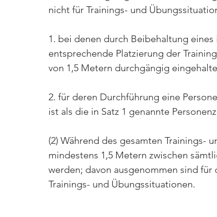
nicht für Trainings- und Übungssituatio
1. bei denen durch Beibehaltung eines 
entsprechende Platzierung der Trainin
von 1,5 Metern durchgängig eingehalt
2. für deren Durchführung eine Personen
ist als die in Satz 1 genannte Personenz
(2) Während des gesamten Trainings- u
mindestens 1,5 Metern zwischen sämtl
werden; davon ausgenommen sind für da
Trainings- und Übungssituationen.