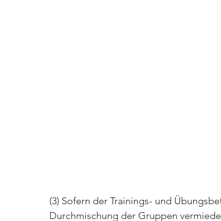
(3) Sofern der Trainings- und Übungsbet
Durchmischung der Gruppen vermiede