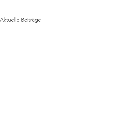
Aktuelle Beiträge