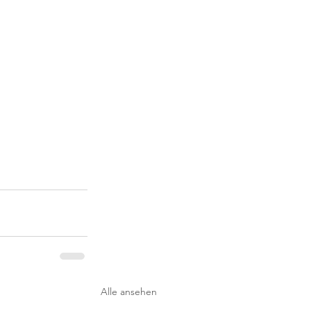
Alle ansehen