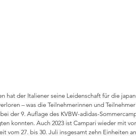
 hat der Italiener seine Leidenschaft für die japan
erloren – was die Teilnehmerinnen und Teilnehmer
 bei der 9. Auflage des KVBW-adidas-Sommercamp
ten konnten. Auch 2023 ist Campari wieder mit von 
eit vom 27. bis 30. Juli insgesamt zehn Einheiten an