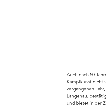
Auch nach 50 Jahren
Kampfkunst nicht v
vergangenen Jahr,
Langenau, bestätig
und bietet in der Z