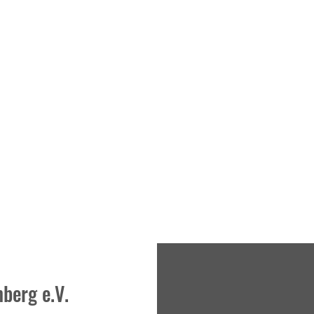
berg e.V.