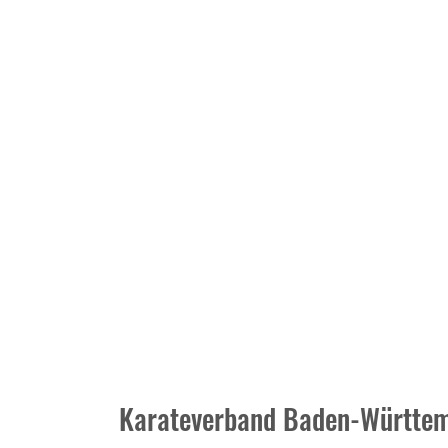
Karateverband Baden-Württem