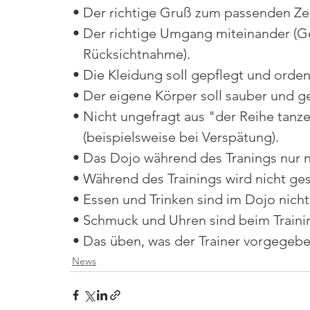
 • Der richtige Gruß zum passenden Ze
 • Der richtige Umgang miteinander (G
    Rücksichtnahme).
 • Die Kleidung soll gepflegt und ordent
 • Der eigene Körper soll sauber und ge
 • Nicht ungefragt aus "der Reihe tanze
    (beispielsweise bei Verspätung).
 • Das Dojo während des Tranings nur 
 • Während des Trainings wird nicht ge
 • Essen und Trinken sind im Dojo nicht
 • Schmuck und Uhren sind beim Trainin
 • Das üben, was der Trainer vorgegeben
News