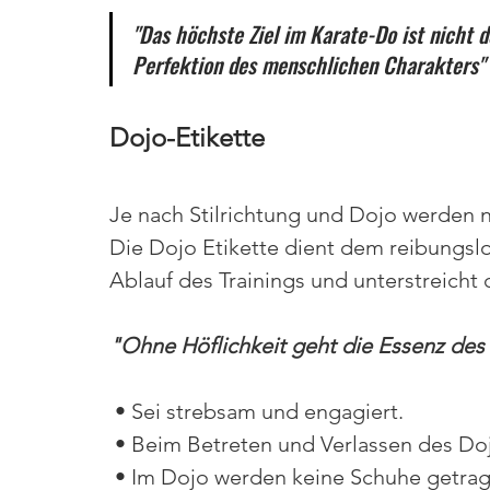
"Das höchste Ziel im Karate-Do ist nicht d
Perfektion des menschlichen Charakters" 
Dojo-Etikette
Je nach Stilrichtung und Dojo werden n
Die Dojo Etikette dient dem reibungslos
Ablauf des Trainings und unterstreich
"Ohne Höflichkeit geht die Essenz des
 • Sei strebsam und engagiert.
 • Beim Betreten und Verlassen des Do
 • Im Dojo werden keine Schuhe getra