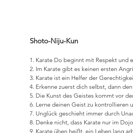
Shoto-Niju-Kun
1. Karate Do beginnt mit Respekt und 
2. Im Karate gibt es keinen ersten Angri
3. Karate ist ein Helfer der Gerechtigkei
4. Erkenne zuerst dich selbst, dann de
5. Die Kunst des Geistes kommt vor der
6. Lerne deinen Geist zu kontrollieren 
7. Unglück geschieht immer durch Una
8. Denke nicht, dass Karate nur im Dojo 
9. Karate üben heißt, ein Leben lang ar