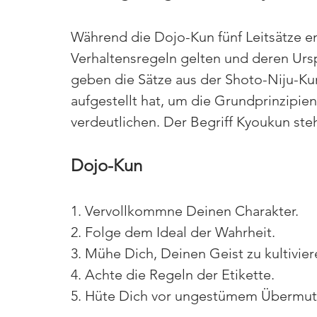
Während die Dojo-Kun fünf Leitsätze en
Verhaltensregeln gelten und deren Ursp
geben die Sätze aus der Shoto-Niju-Kun
aufgestellt hat, um die Grundprinzipi
verdeutlichen. Der Begriff Kyoukun steh
Dojo-Kun
1. Vervollkommne Deinen Charakter.
2. Folge dem Ideal der Wahrheit.
3. Mühe Dich, Deinen Geist zu kultivier
4. Achte die Regeln der Etikette.
5. Hüte Dich vor ungestümem Übermut