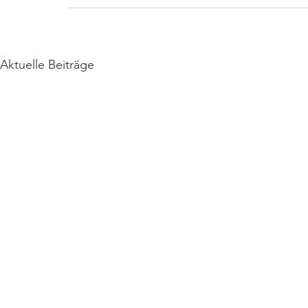
Aktuelle Beiträge