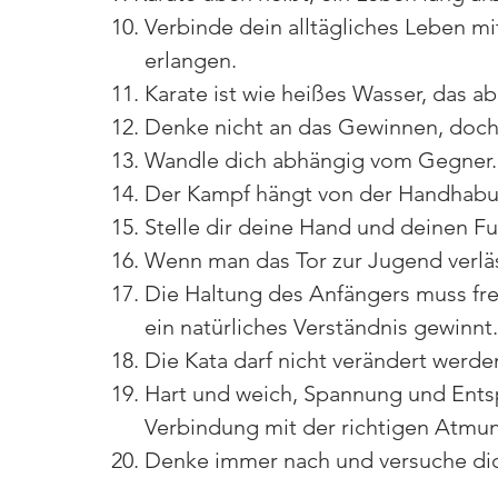
10. Verbinde dein alltägliches Leben mit
      erlangen.
11. Karate ist wie heißes Wasser, das a
12. Denke nicht an das Gewinnen, doch 
13. Wandle dich abhängig vom Gegner.
14. Der Kampf hängt von der Handhabun
15. Stelle dir deine Hand und deinen Fu
16. Wenn man das Tor zur Jugend verläs
17. Die Haltung des Anfängers muss frei
      ein natürliches Verständnis gewinnt.
18. Die Kata darf nicht verändert werde
19. Hart und weich, Spannung und Entsp
      Verbindung mit der richtigen Atmu
20. Denke immer nach und versuche di