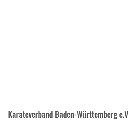
Karateverband Baden-Württemberg e.V