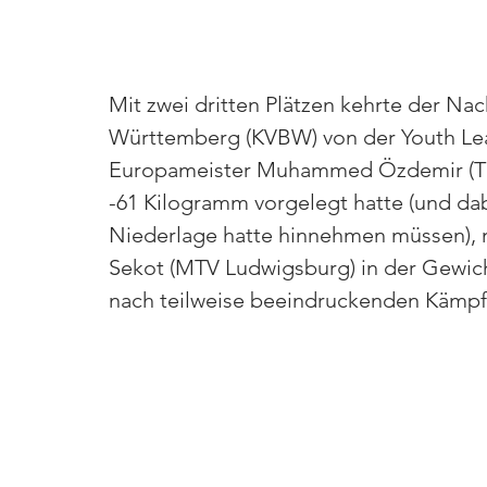
Mit zwei dritten Plätzen kehrte der N
Württemberg (KVBW) von der Youth Le
Europameister Muhammed Özdemir (TSG
-61 Kilogramm vorgelegt hatte (und dab
Niederlage hatte hinnehmen müssen), m
Sekot (MTV Ludwigsburg) in der Gewic
nach teilweise beeindruckenden Kämpf