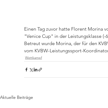
Einen Tag zuvor hatte Florent Morina 
"Venice Cup" in der Leistungsklasse (-6
Betreut wurde Morina, der für den KV
vom KVBW-Leistungssport-Koordinator 
Wettkampf
Aktuelle Beiträge