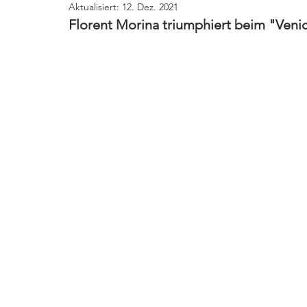
Aktualisiert:
12. Dez. 2021
Florent Morina triumphiert beim "Venic