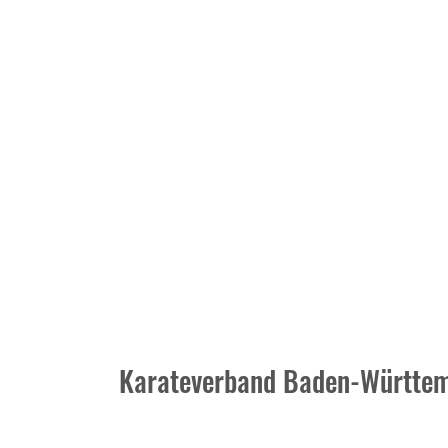
Karateverband Baden-Württem