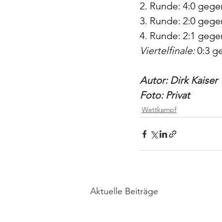
2. Runde: 4:0 gege
3. Runde: 2:0 gege
4. Runde: 2:1 gege
Viertelfinale:
 0:3 
Autor: Dirk Kaiser
Foto: Privat
Wettkampf
Aktuelle Beiträge