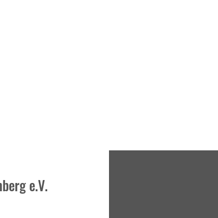
berg e.V.