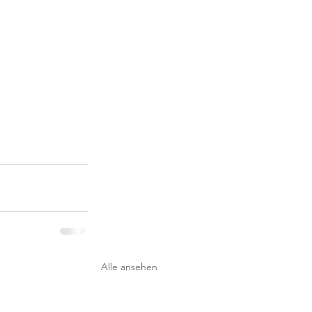
Alle ansehen