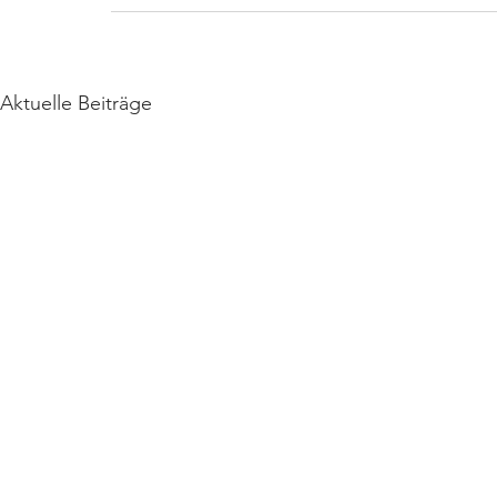
Aktuelle Beiträge