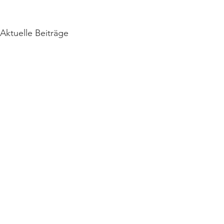
Aktuelle Beiträge