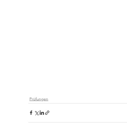
Prüfungen