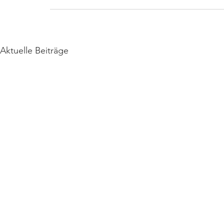
Aktuelle Beiträge