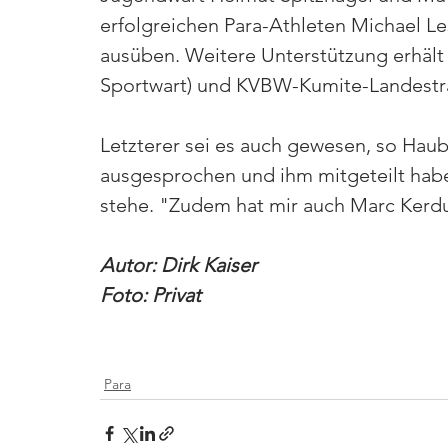
erfolgreichen Para-Athleten Michael Les
ausüben. Weitere Unterstützung erhält
Sportwart) und KVBW-Kumite-Landestrai
Letzterer sei es auch gewesen, so Haub
ausgesprochen und ihm mitgeteilt habe,
stehe. "Zudem hat mir auch Marc Kerduf
Autor: Dirk Kaiser
Foto: Privat
Para