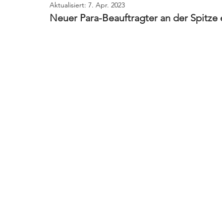
Aktualisiert:
7. Apr. 2023
Neuer Para-Beauftragter an der Spitze