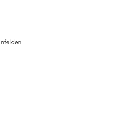
infelden