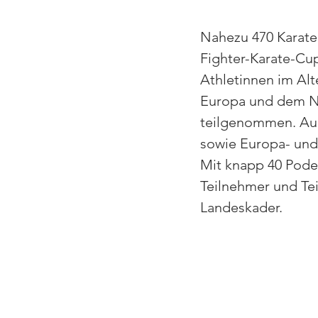
Nahezu 470 Karatek
Fighter-Karate-Cup
Athletinnen im Alt
Europa und dem Na
teilgenommen. Auc
sowie Europa- und
Mit knapp 40 Pode
Teilnehmer und T
Landeskader. 