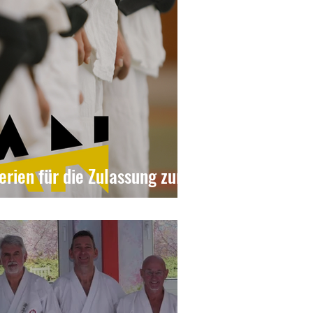
erien für die Zulassung zur