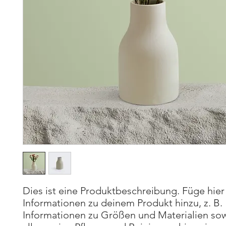
Dies ist eine Produktbeschreibung. Füge hier 
Informationen zu deinem Produkt hinzu, z. B. 
Informationen zu Größen und Materialien sow