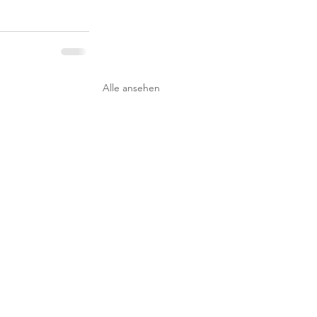
Alle ansehen