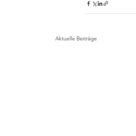
Aktuelle Beiträge