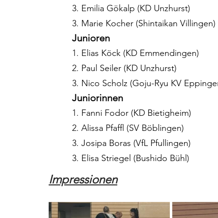
3. Emilia Gökalp (KD Unzhurst)
3. Marie Kocher (Shintaikan Villingen)
Junioren
1. Elias Köck (KD Emmendingen)
2. Paul Seiler (KD Unzhurst)
3. Nico Scholz (Goju-Ryu KV Eppinge
Juniorinnen
1. Fanni Fodor (KD Bietigheim)
2. Alissa Pfaffl (SV Böblingen)
3. Josipa Boras (VfL Pfullingen)
3. Elisa Striegel (Bushido Bühl)
Impressionen