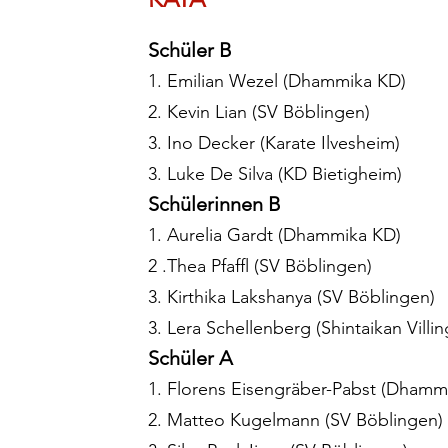
Schüler B
1. Emilian Wezel (Dhammika KD)
2. Kevin Lian (SV Böblingen)
3. Ino Decker (Karate Ilvesheim)
3. Luke De Silva (KD Bietigheim)
Schülerinnen B
1. Aurelia Gardt (Dhammika KD)
2 .Thea Pfaffl (SV Böblingen)
3. Kirthika Lakshanya (SV Böblingen)
3. Lera Schellenberg (Shintaikan Villi
Schüler A
1. Florens Eisengräber-Pabst (Dhamm
2. Matteo Kugelmann (SV Böblingen)