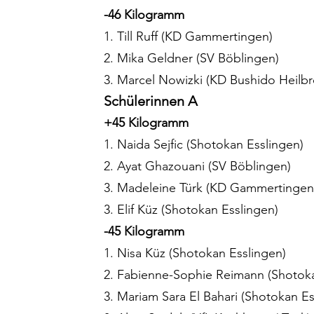
-46 Kilogramm
1. Till Ruff (KD Gammertingen)
2. Mika Geldner (SV Böblingen)
3. Marcel Nowizki (KD Bushido Heilb
Schülerinnen A
+45 Kilogramm
1. Naida Sejfic (Shotokan Esslingen)
2. Ayat Ghazouani (SV Böblingen)
3. Madeleine Türk (KD Gammertingen
3. Elif Küz (Shotokan Esslingen)
-45 Kilogramm
1. Nisa Küz (Shotokan Esslingen)
2. Fabienne-Sophie Reimann (Shotoka
3. Mariam Sara El Bahari (Shotokan Es