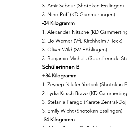
3. Amir Sabeur (Shotokan Esslingen)
3. Nino Ruff (KD Gammertingen)
-34 Kilogramm
1. Alexander Nitsche (KD Gammertin
2. Lio Werner (VfL Kirchheim / Teck)
3. Oliver Wild (SV Böblingen)
3. Benjamin Michels (Sportfreunde S
Schülerinnen B
+34 Kilogramm
1. Zeynep Nilüfer Yortanli (Shotokan E
2. Lydia Kirsch Bravo (KD Gammertin
3. Stefania Farago (Karate Zentral-Do
3. Emily Wicht (Shotokan Esslingen)
-34 Kilogramm