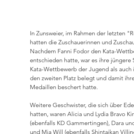
In Zunsweier, im Rahmen der letzten "
hatten die Zuschauerinnen und Zuschau
Nachdem Fanni Fodor den Kata-Wettbe
entschieden hatte, war es ihre jüngere
Kata-Wettbewerb der Jugend als auch
den zweiten Platz belegt und damit ihre
Medaillen beschert hatte.
Weitere Geschwister, die sich über Ede
hatten, waren Alicia und Lydia Bravo Ki
(ebenfalls KD Gammertingen), Dara und 
und Mia Will (ebenfalls Shintaikan Villi