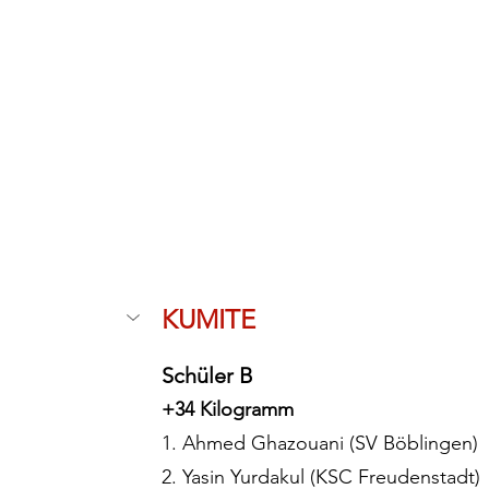
KUMITE
Schüler B
+34 Kilogramm
1. Ahmed Ghazouani (SV Böblingen)
2. Yasin Yurdakul (KSC Freudenstadt)