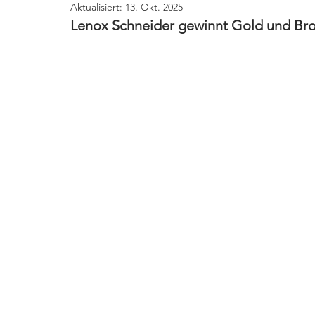
Aktualisiert:
13. Okt. 2025
Lenox Schneider gewinnt Gold und Br