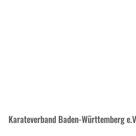
Karateverband Baden-Württemberg e.V