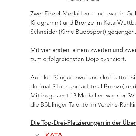
Zwei Einzel-Medaillen - und zwar in G
Kilogramm) und Bronze im Kata-Wettb
Schneider (Kime Budosport) gegangen
Mit vier ersten, einem zweiten und zwe
zum erfolgreichsten Dojo avanciert. 
Auf den Rängen zwei und drei hatten si
dreimal Silber und achtmal Bronze) und
Mit insgesamt 13 Medaillen war der SV
die Böblinger Talente im Vereins-Rankin
Die Top-Drei-Platzierungen in der Über
KATA