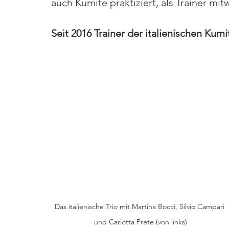
auch Kumite praktiziert, als Trainer mit
Seit 2016 Trainer der italienischen Ku
Das italienische Trio mit Martina Bocci, Silvio Campari 
und Carlotta Prete (von links)