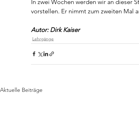
In zwei Wochen werden wir an dieser St
vorstellen. Er nimmt zum zweiten Ma
Autor: Dirk Kaiser
Lehrgänge
Aktuelle Beiträge