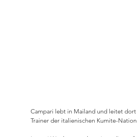
Campari 
lebt in Mailand und leitet dort
Trainer der
 italienischen Kumite-Natio