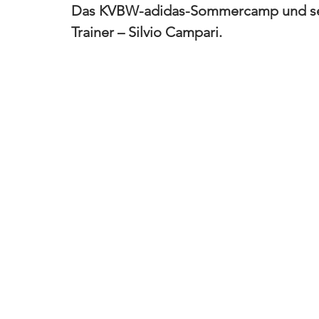
Das KVBW-adidas-Sommercamp und sein
Trainer – Silvio Campari. 