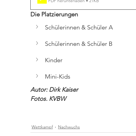
PDF herunterladen • 21KB
Die Platzierungen
Schülerinnen & Schüler A
Schülerinnen & Schüler B
Kinder
Mini-Kids
Autor: Dirk Kaiser
Fotos. KVBW
Wettkampf
Nachwuchs