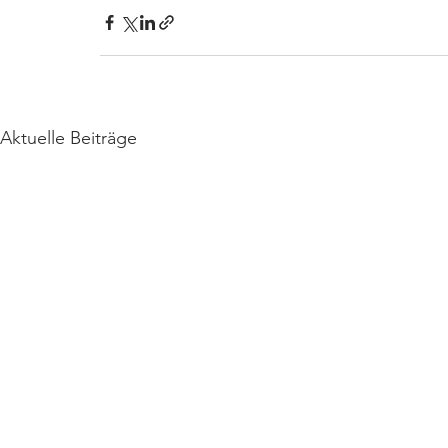
Aktuelle Beiträge