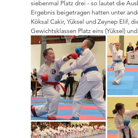
siebenmal Platz drei - so lautet die Au
Ergebnis beigetragen hatten unter and
Köksal Cakir, Yüksel und Zeynep Elif, di
Gewichtsklassen Platz eins (Yüksel) und 