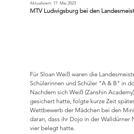
Aktualisiert:
17. Mai 2023
MTV Ludwigsburg bei den Landesmeister
Für Sloan Weiß waren die Landesmeiste
Schülerinnen und Schüler "A & B" in dop
Nachdem sich Weiß (Zanshin Academy) 
gesichert hatte, folgte kurze Zeit spät
Wettbewerb der Mädchen bei den Mini-
daran, dass ihr Dojo in der Walldürner
vier belegt hatte.