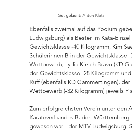
Gut gelaunt: Anton Klotz
Ebenfalls zweimal auf das Podium gebe
Ludwigsburg) als Bester im Kata-Einzel 
Gewichtsklasse -40 Kilogramm, Kim Sae-
Schülerinnen B in der Gewichtsklasse -
Wettbewerb, Lydia Kirsch Bravo (KD Ga
der Gewichtsklasse -28 Kilogramm und a
Ruff (ebenfalls KD Gammertingen), der
Wettbewerb (-32 Kilogramm) jeweils Pla
Zum erfolgreichsten Verein unter den A
Karateverbandes Baden-Württemberg, av
gewesen war - der MTV Ludwigsburg. Sie