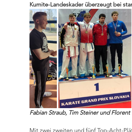
Kumite-Landeskader überzeugt bei star
Fabian Straub, Tim Steiner und Florent 
Mit zwei zweiten und fünf Top-Acht-Pl