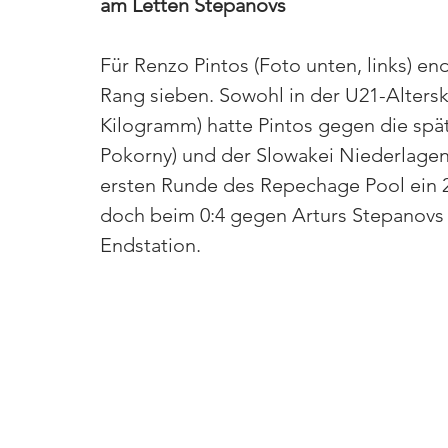
am Letten Stepanovs
Für Renzo Pintos (Foto unten, links) en
Rang sieben. Sowohl in der U21-Alterskl
Kilogramm) hatte Pintos gegen die spä
Pokorny) und der Slowakei Niederlage
ersten Runde des Repechage Pool ein 2
doch beim 0:4 gegen Arturs Stepanovs 
Endstation.