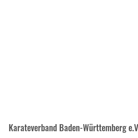
Karateverband Baden-Württemberg e.V