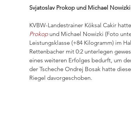
Svjatoslav Prokop und Michael Nowizki
KVBW-Landestrainer Köksal Cakir hatte
Prokop
 und Michael Nowizki (Foto unt
Leistungsklasse (+84 Kilogramm) im Ha
Rettenbacher mit 0:2 unterlegen gewese
eines weiteren Erfolges bedurft, um de
der Tscheche Ondrej Bosak hatte diese
Riegel davorgeschoben.