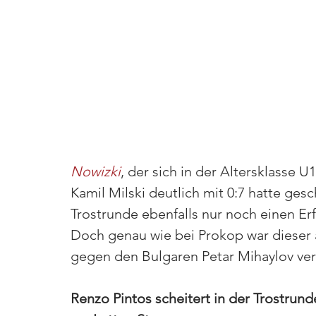
Nowizki
, der sich in der Altersklasse 
Kamil Milski deutlich mit 0:7 hatte ges
Trostrunde ebenfalls nur noch einen Erf
Doch genau wie bei Prokop war dieser a
gegen den Bulgaren Petar Mihaylov ver
Renzo Pintos scheitert in der Trostrund