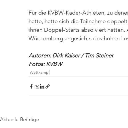
Für die KVBW-Kader-Athleten, zu denen
hatte, hatte sich die Teilnahme doppelt 
ihnen Doppel-Starts absolviert hatten.
Württemberg angesichts des hohen Leve
Autoren: Dirk Kaiser / Tim Steiner 
Fotos: KVBW 
Wettkampf
Aktuelle Beiträge