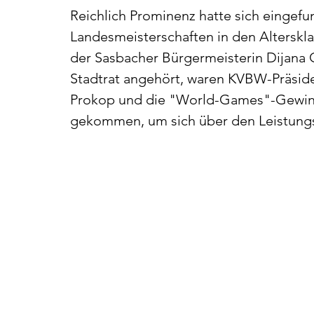
Reichlich Prominenz hatte sich eingef
Landesmeisterschaften in den Altersk
der Sasbacher Bürgermeisterin Dijana 
Stadtrat angehört, waren KVBW-Präside
Prokop und die "World-Games"-Gewinn
gekommen, um sich über den Leistung