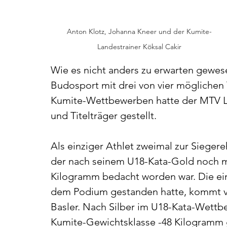
Anton Klotz, Johanna Kneer und der Kumite-
Landestrainer Köksal Cakir
Wie es nicht anders zu erwarten gewes
Budosport mit drei von vier möglichen 
Kumite-Wettbewerben hatte der MTV Lud
und Titelträger gestellt.
Als einziger Athlet zweimal zur Sieger
der nach seinem U18-Kata-Gold noch mi
Kilogramm bedacht worden war. Die einz
dem Podium gestanden hatte, kommt v
Basler. Nach Silber im U18-Kata-Wettbew
Kumite-Gewichtsklasse -48 Kilogramm 