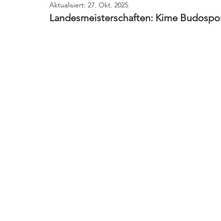
Aktualisiert:
27. Okt. 2025
Landesmeisterschaften: Kime Budospo