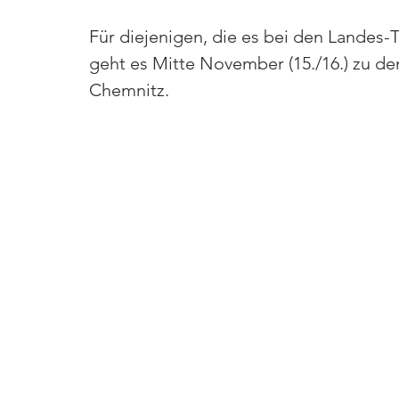
Für diejenigen, die es bei den Landes-
geht es Mitte November (15./16.) zu d
Chemnitz. 