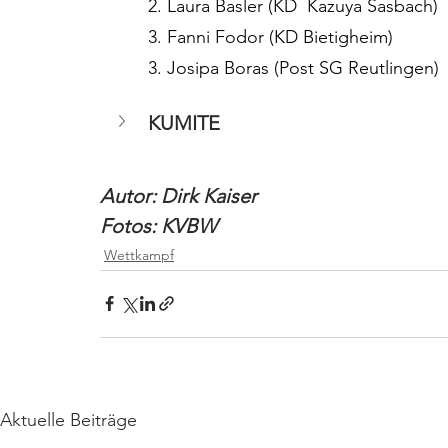
2. Laura Basler (KD  Kazuya Sasbach)
3. Fanni Fodor (KD Bietigheim)
3. Josipa Boras (Post SG Reutlingen)
KUMITE
Autor: Dirk Kaiser
Fotos: KVBW
Wettkampf
Aktuelle Beiträge