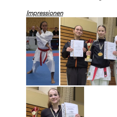
Impressionen