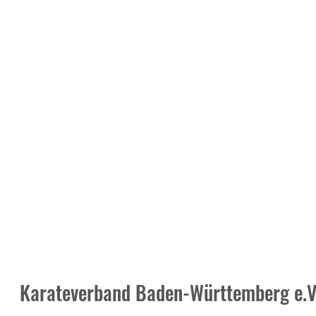
Karateverband Baden-Württemberg e.V