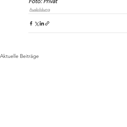
Foto: Privat
Ausbildung
Aktuelle Beiträge