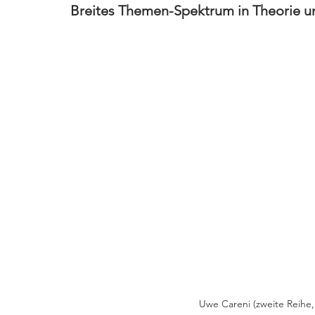
Breites Themen-Spektrum in Theorie un
Uwe Careni (zweite Reihe,