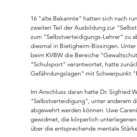
16 "alte Bekannte" hatten sich nach ru
zweiten Teil der Ausbildung zur "Selbs
zum "Selbstverteidigungs-Lehrer" zu a
diesmal in Bietigheim-Bissingen. Unter
beim KVBW die Bereiche "Gewaltschutz
"Schulsport" verantwortet, hatte zunäc
Gefährdungslagen" mit Schwerpunkt "F
Im Anschluss daran hatte Dr. Sigfried W
"Selbstverteidigung", unter anderem de
abgewehrt werden können. Uwe Careni 
gewidmet, die körperlich unterlegenen 
über die entsprechende mentale Stärke