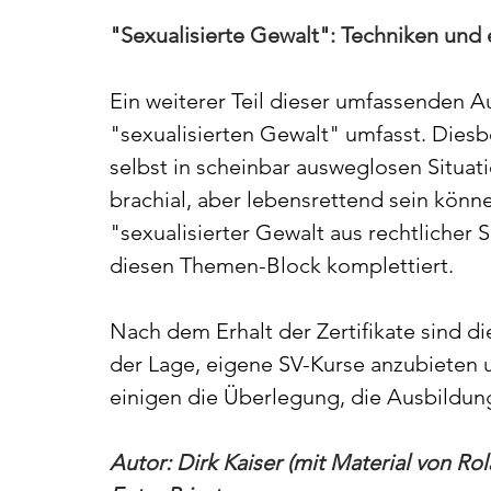
"Sexualisierte Gewalt": Techniken und 
Ein weiterer Teil dieser umfassenden 
"sexualisierten Gewalt" umfasst. Diesb
selbst in scheinbar ausweglosen Situat
brachial, aber lebensrettend sein könne
"sexualisierter Gewalt aus rechtlicher 
diesen Themen-Block komplettiert.
Nach dem Erhalt der Zertifikate sind d
der Lage, eigene SV-Kurse anzubieten 
einigen die Überlegung, die Ausbildu
Autor: Dirk Kaiser (mit Material von Rol