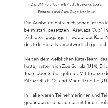
Das U14-Kata-Team mit Advija Isejnoska, Laura 
Pitruzzella und Clara Gugel (von links)
Die Ausbeute hatte sich sehen lassen 
beim stark besetzten "Arawaza Cup" in
-Athleten gegangen - wobei der Kata-
des Edelmetalls verantwortlich gezeichn
Neben dem weiblichen Kata-Team, das in
hatte, hatten sich Zoe Schulz (U14), Er
Team über Silber gefreut. Mit Bronze 
Pitruzzella (U12) und Mariel Goethe (U16
In Halle waren Teilnehmerinnen und Tei
gegangen und hatten damit für ein hoh