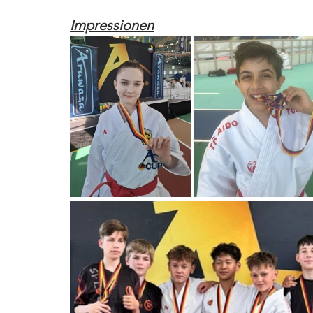
Impressionen