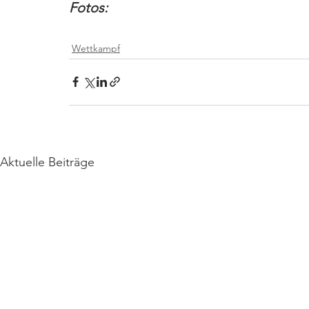
Fotos: 
Wettkampf
Aktuelle Beiträge