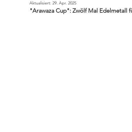
Aktualisiert:
29. Apr. 2025
"Arawaza Cup": Zwölf Mal Edelmetall f