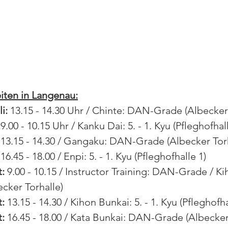
iten in Langenau:
i:
 13.15 - 14.30 Uhr / Chinte: DAN-Grade (Albecker
 9.00 - 10.15 Uhr / Kanku Dai: 5. - 1. Kyu (Pfleghofhal
 13.15 - 14.30 / Gangaku: DAN-Grade (Albecker Torh
 16.45 - 18.00 / Enpi: 5. - 1. Kyu (Pfleghofhalle 1)
:
 9.00 - 10.15 / Instructor Training: DAN-Grade / K
cker Torhalle)
:
 13.15 - 14.30 / Kihon Bunkai: 5. - 1. Kyu (Pfleghofha
:
 16.45 - 18.00 / Kata Bunkai: DAN-Grade (Albecker