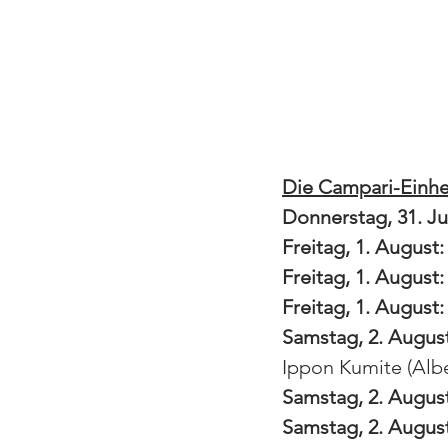
Die Campari-Einhe
Donnerstag, 31. Jul
Freitag, 1. August:
Freitag, 1. August:
Freitag, 1. August:
Samstag, 2. August
Ippon Kumite (Albe
Samstag, 2. August
Samstag, 2. August