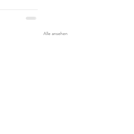
Alle ansehen