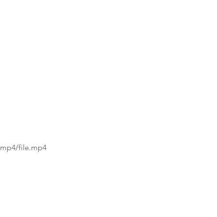
/mp4/file.mp4