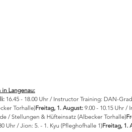
 in Langenau:
i:
 16.45 - 18.00 Uhr / Instructor Training: DAN-Gra
cker Torhalle)
Freitag, 1. August:
 9.00 - 10.15 Uhr / 
e / Stellungen & Hüfteinsatz (Albecker Torhalle)
Fr
30 Uhr / Jion: 5. - 1. Kyu (Pfleghofhalle 1)
Freitag, 1.