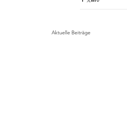
Aktuelle Beiträge