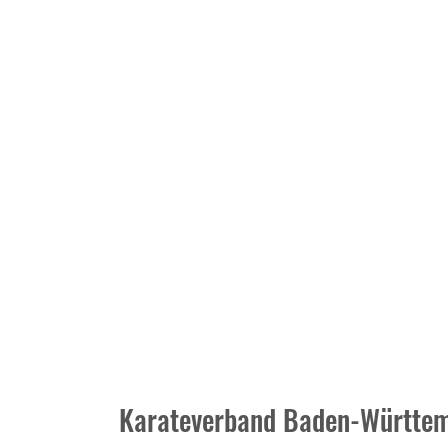
Karateverband Baden-Württem