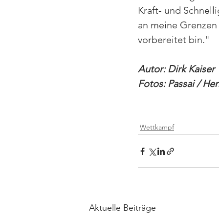
Kraft- und Schnelli
an meine Grenzen g
vorbereitet bin.
"
Autor: Dirk Kaiser
Fotos: Passai / He
Wettkampf
Aktuelle Beiträge