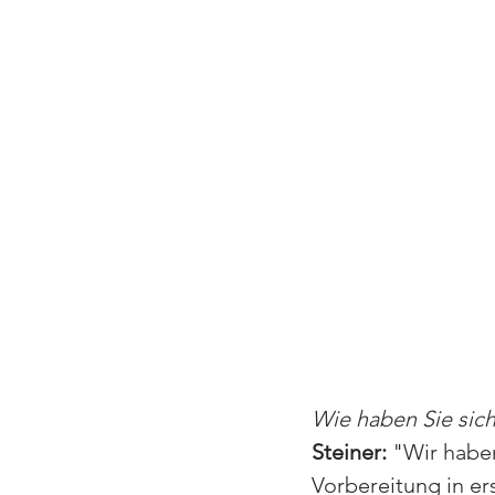
Wie haben Sie sich
Steiner: 
"
Wir haben
Vorbereitung in ers