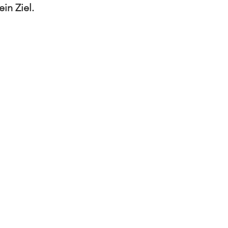
in Ziel.