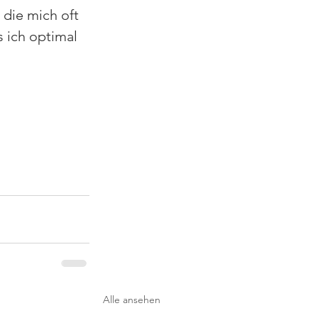
 die mich oft 
 ich optimal 
Alle ansehen