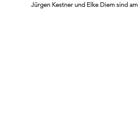
Jürgen Kestner und Elke Diem sind am 2