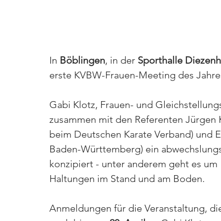
In 
Böblingen
, in der 
Sporthalle Diezen
erste KVBW-Frauen-Meeting des Jahres 
Gabi Klotz, Frauen- und Gleichstellung
zusammen mit den Referenten Jürgen Ke
beim Deutschen Karate Verband) und Elk
Baden-Württemberg) ein abwechslungs
konzipiert - unter anderem geht es u
Haltungen im Stand und am Boden.
Anmeldungen für die Veranstaltung, die v