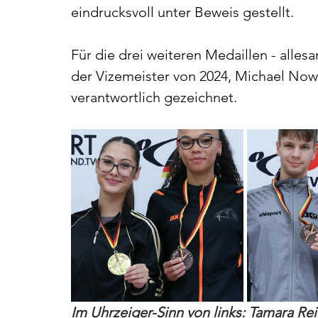
eindrucksvoll unter Beweis gestellt.
Für die drei weiteren Medaillen - alles
der Vizemeister von 2024, Michael Now
verantwortlich gezeichnet.
Im Uhrzeiger-Sinn von links: Tamara Rei