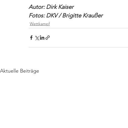
Autor: Dirk Kaiser
Fotos: DKV / Brigitte Kraußer
Wettkampf
Aktuelle Beiträge