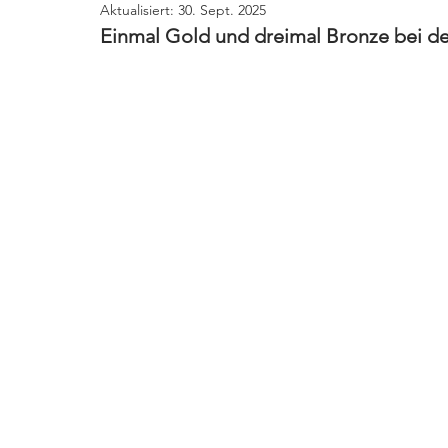
Aktualisiert:
30. Sept. 2025
Einmal Gold und dreimal Bronze bei de