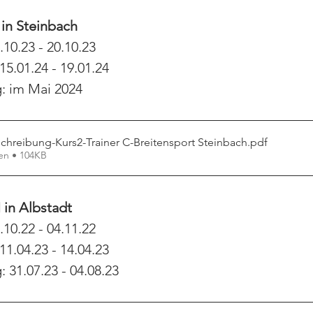
 in Steinbach
10.23 - 20.10.23
5.01.24 - 19.01.24
: im Mai 2024
chreibung-Kurs2-Trainer C-Breitensport Steinbach
.pdf
en • 104KB
 in Albstadt
10.22 - 04.11.22
1.04.23 - 14.04.23
 31.07.23 - 04.08.23