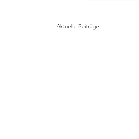
Aktuelle Beiträge