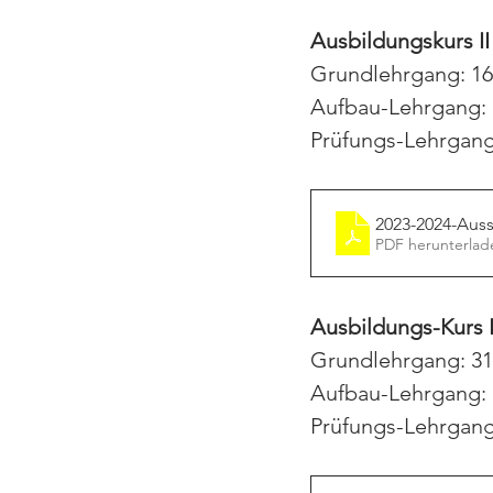
Ausbildungskurs II
Grundlehrgang: 16.
Aufbau-Lehrgang: 1
Prüfungs-Lehrgang
2023-2024-Auss
PDF herunterlad
Ausbildungs-Kurs I
Grundlehrgang: 31.
Aufbau-Lehrgang: 1
Prüfungs-Lehrgang: