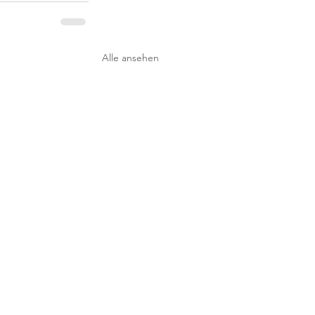
Alle ansehen