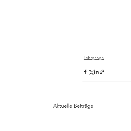
Lehrgänge
Aktuelle Beiträge