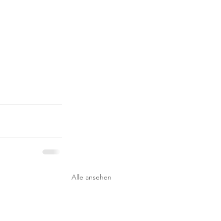
Alle ansehen