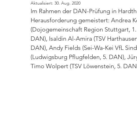
Aktualisiert:
30. Aug. 2020
Im Rahmen der DAN-Prüfung in Hardtha
Herausforderung gemeistert: Andrea Ke
(Dojogemeinschaft Region Stuttgart, 1.
DAN), Isaldin Al-Amira (TSV Harthausen,
DAN), Andy Fields (Sei-Wa-Kei VfL Sind
(Ludwigsburg Pflugfelden, 5. DAN), Jü
Timo Wolpert (TSV Löwenstein, 5. DAN