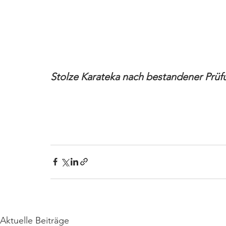
Stolze Karateka nach bestandener Prüf
Aktuelle Beiträge