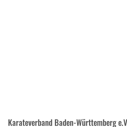
Karateverband Baden-Württemberg e.V