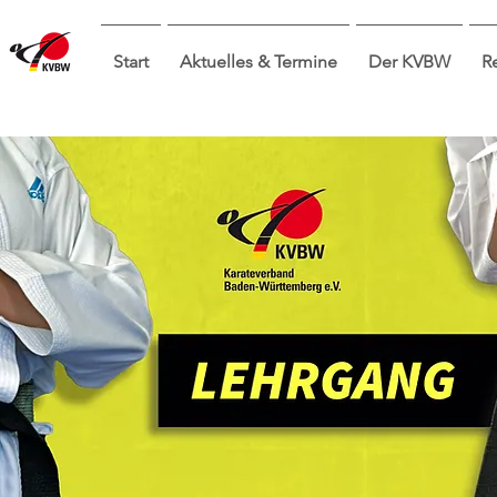
Start
Aktuelles & Termine
Der KVBW
R