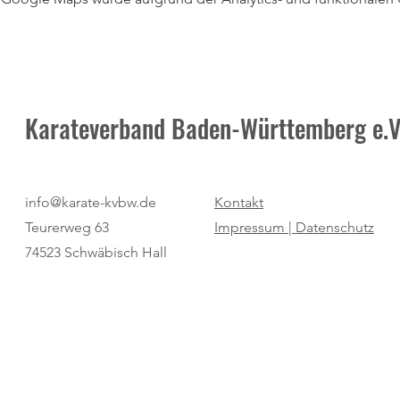
Karateverband Baden-Württemberg e.V
info@karate-kvbw.de
Kontakt
Teurerweg 63
Impressum |
Datenschutz
74523 Schwäbisch Hall