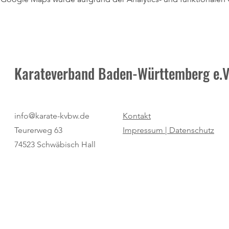
Karateverband Baden-Württemberg e.V
info@karate-kvbw.de
Kontakt
Teurerweg 63
Impressum |
Datenschutz
74523 Schwäbisch Hall