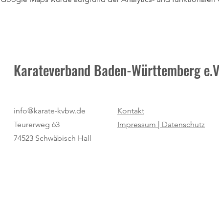
Karateverband Baden-Württemberg e.V
info@karate-kvbw.de
Kontakt
Teurerweg 63
Impressum |
Datenschutz
74523 Schwäbisch Hall