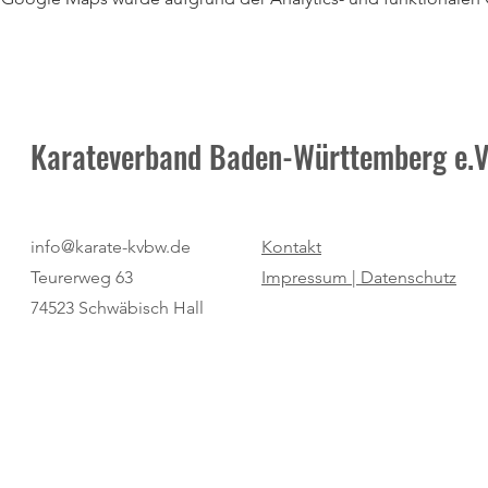
Karateverband Baden-Württemberg e.V
info@karate-kvbw.de
Kontakt
Teurerweg 63
Impressum |
Datenschutz
74523 Schwäbisch Hall