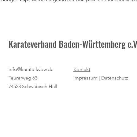
Karateverband Baden-Württemberg e.V
info@karate-kvbw.de
Kontakt
Teurerweg 63
Impressum |
Datenschutz
74523 Schwäbisch Hall