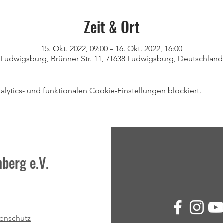
Zeit & Ort
15. Okt. 2022, 09:00 – 16. Okt. 2022, 16:00
Ludwigsburg, Brünner Str. 11, 71638 Ludwigsburg, Deutschland
ytics- und funktionalen Cookie-Einstellungen blockiert.
berg e.V.
enschutz