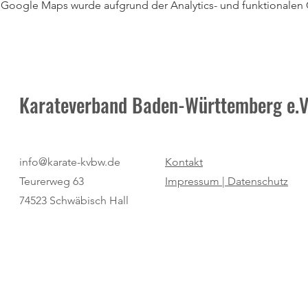
Google Maps wurde aufgrund der Analytics- und funktionalen C
Karateverband Baden-Württemberg e.V
info@karate-kvbw.de
Kontakt
Teurerweg 63
Impressum |
Datenschutz
74523 Schwäbisch Hall